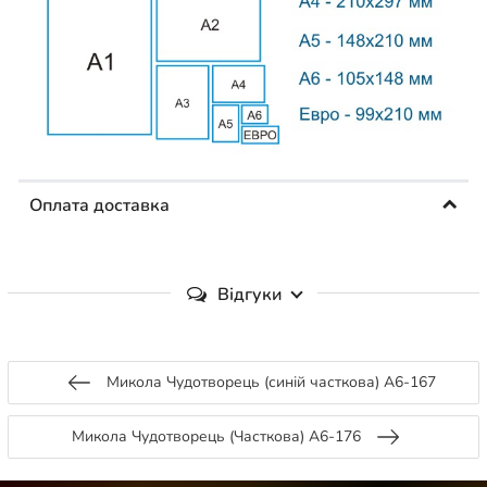
Оплата доставка
Відгуки
Микола Чудотворець (синій часткова) А6-167
Микола Чудотворець (Часткова) А6-176