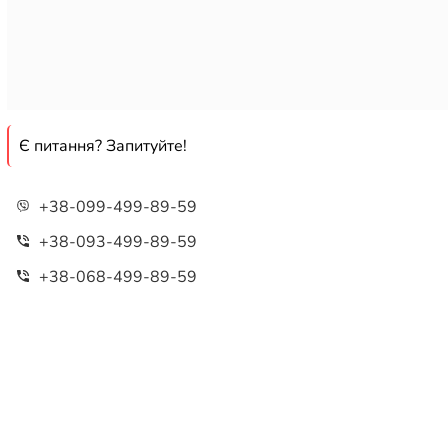
Є питання? Запитуйте!
+38-099-499-89-59
+38-093-499-89-59
+38-068-499-89-59