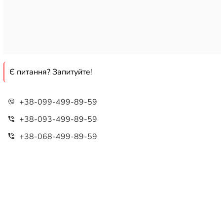
Є питання? Запитуйте!
+38-099-499-89-59
+38-093-499-89-59
+38-068-499-89-59