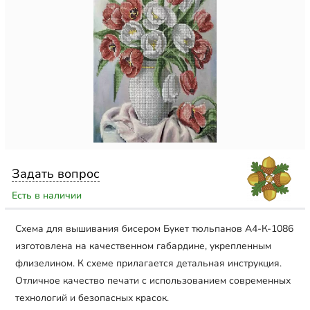
Задать вопрос
Есть в наличии
Схема для вышивания бисером Букет тюльпанов А4-К-1086
изготовлена на качественном габардине, укрепленным
флизелином. К схеме прилагается детальная инструкция.
Отличное качество печати с использованием современных
технологий и безопасных красок.