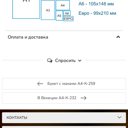
Оплата и доставка
Спросить
Букет с маками А4-К-259
В Венеции А4-К-232
КОНТАКТЫ